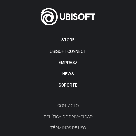
STORE
UBISOFT CONNECT
EMPRESA
NEWS
SOPORTE
CONTACTO
POLÍTICA DE PRIVACIDAD
TÉRMINOS DE USO