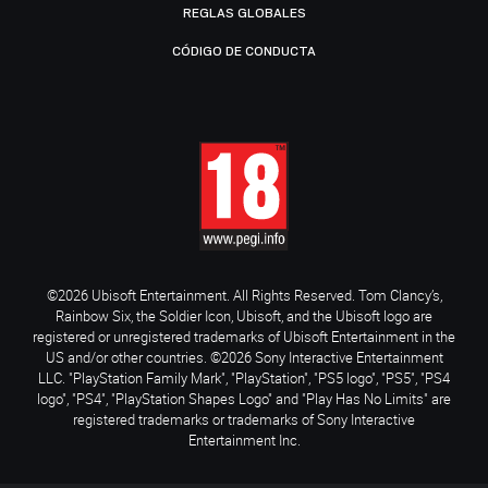
REGLAS GLOBALES
CÓDIGO DE CONDUCTA
©2026 Ubisoft Entertainment. All Rights Reserved. Tom Clancy’s,
Rainbow Six, the Soldier Icon, Ubisoft, and the Ubisoft logo are
registered or unregistered trademarks of Ubisoft Entertainment in the
US and/or other countries. ©2026 Sony Interactive Entertainment
LLC. "PlayStation Family Mark", "PlayStation", "PS5 logo", "PS5", "PS4
logo", "PS4", "PlayStation Shapes Logo" and "Play Has No Limits" are
registered trademarks or trademarks of Sony Interactive
Entertainment Inc.