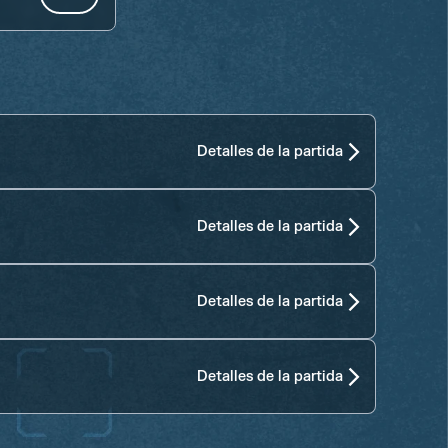
Detalles de la partida
Detalles de la partida
Detalles de la partida
Detalles de la partida