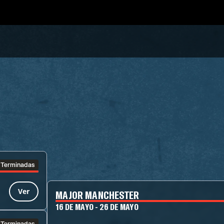
Terminadas
Ver
MAJOR MANCHESTER
16 DE MAYO - 26 DE MAYO