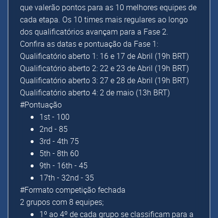
que valerão pontos para as 10 melhores equipes de
cada etapa. Os 10 times mais regulares ao longo
dos qualificatórios avançam para a Fase 2.
Confira as datas e pontuação da Fase 1:
Qualificatório aberto 1: 16 e 17 de Abril (19h BRT)
Qualificatório aberto 2: 22 e 23 de Abril (19h BRT)
Qualificatório aberto 3: 27 e 28 de Abril (19h BRT)
Qualificatório aberto 4: 2 de maio (13h BRT)
#Pontuação
1st - 100
2nd - 85
3rd - 4th 75
5th - 8th 60
9th - 16th - 45
17th - 32nd - 35
#Formato competição fechada
2 grupos com 8 equipes;
1º ao 4º de cada grupo se classificam para a