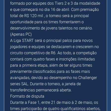
formado por equipes dos Tiers 2 e 3 da modalidade
e que começará no dia 16 de abril. Com premiação
total de R$ 120 mil , o torneio será a principal
oportunidade para os times fomentarem o
desenvolvimento de jovens talentos no cenário.
(Apenas PC)
A Liga START será o principal palco para novos
jogadores e equipes se destacarem e crescerem no
circuito competitivo de R6. Ao todo, a competição
contará com quatro fases e inscrições ilimitadas
para a primeira etapa, além de ter alguns times
previamente classificados para as fases mais
avançadas, devido ao desempenho no Challenger
series SAL. Durante o torneio, a janela de
transferências permanecerá aberta.
Formato de disputa
Durante a Fase 1, entre 21 de maio à 2 de maio, os
times participarão de quatro qualificatórios abertos,