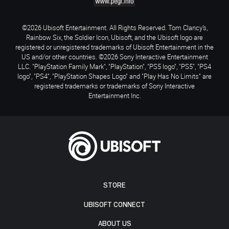
©2026 Ubisoft Entertainment. All Rights Reserved. Tom Clancy’s,
Rainbow Six, the Soldier Icon, Ubisoft, and the Ubisoft logo are
registered or unregistered trademarks of Ubisoft Entertainment in the
US and/or other countries. ©2026 Sony Interactive Entertainment
LLC. "PlayStation Family Mark", "PlayStation", "PS5 logo", "PS5", "PS4
logo", "PS4", "PlayStation Shapes Logo" and "Play Has No Limits" are
registered trademarks or trademarks of Sony Interactive
Entertainment Inc.
STORE
UBISOFT CONNECT
ABOUT US