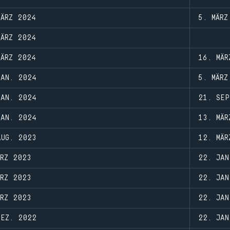
MÄRZ 2024
5. MÄRZ
MÄRZ 2024
MÄRZ 2024
16. MÄR
JAN. 2024
5. MÄRZ
JAN. 2024
21. SEP
JAN. 2024
13. MÄR
AUG. 2023
12. MÄR
ÄRZ 2023
22. JAN
ÄRZ 2023
22. JAN
ÄRZ 2023
22. JAN
DEZ. 2022
22. JAN