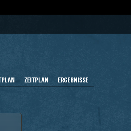
TPLAN
ZEITPLAN
ERGEBNISSE