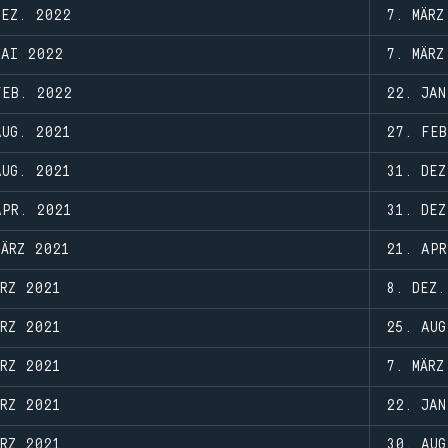
DEZ. 2022
7. MÄRZ
MAI 2022
7. MÄRZ
FEB. 2022
22. JAN
AUG. 2021
27. FEB
AUG. 2021
31. DEZ
APR. 2021
31. DEZ
MÄRZ 2021
21. APR
ÄRZ 2021
8. DEZ.
ÄRZ 2021
25. AUG
ÄRZ 2021
7. MÄRZ
ÄRZ 2021
22. JAN
ÄRZ 2021
30. AUG