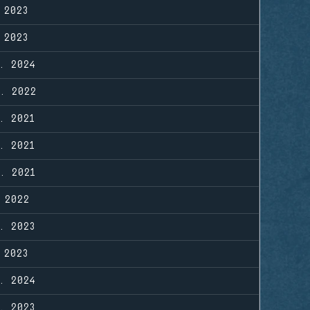
 2023
 2023
. 2024
. 2022
. 2021
. 2021
. 2021
 2022
. 2023
 2023
. 2024
. 2023