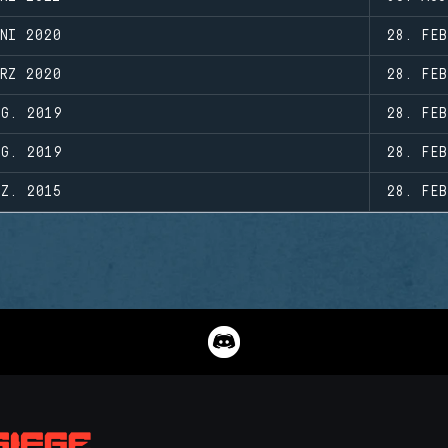
UNI 2020
28. FEB
ÄRZ 2020
28. FEB
UG. 2019
28. FEB
UG. 2019
28. FEB
EZ. 2015
28. FEB