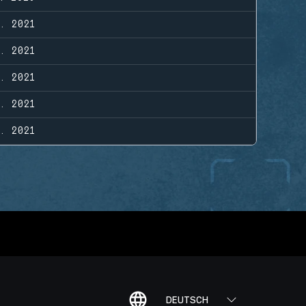
. 2021
. 2021
. 2021
. 2021
. 2021
DEUTSCH