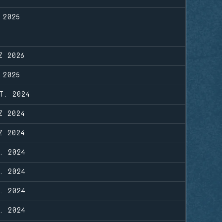
 2025
Z 2026
 2025
T. 2024
Z 2024
Z 2024
. 2024
. 2024
. 2024
. 2024