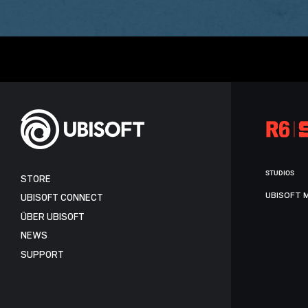
STUDIOS
STORE
UBISOFT 
UBISOFT CONNECT
ÜBER UBISOFT
NEWS
SUPPORT