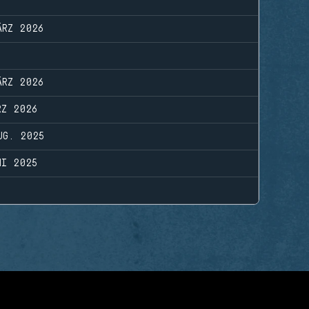
ÄRZ 2026
ÄRZ 2026
RZ 2026
UG. 2025
NI 2025