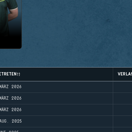
ETRETEN
VERLA
MÄRZ 2026
MÄRZ 2026
MÄRZ 2026
AUG. 2025