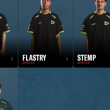
FLASTRY
STEMP
SPIELER
SPIELER