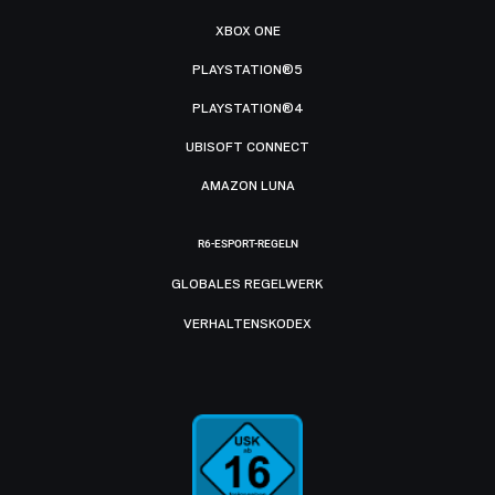
XBOX ONE
PLAYSTATION®5
PLAYSTATION®4
UBISOFT CONNECT
AMAZON LUNA
R6-ESPORT-REGELN
GLOBALES REGELWERK
VERHALTENSKODEX