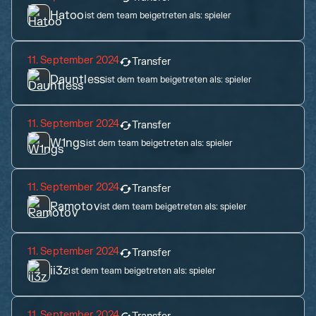
Hatoo
ist dem team beigetreten als:
spieler
11. September 2024
Transfer
Dauntless
ist dem team beigetreten als:
spieler
11. September 2024
Transfer
W1ngs
ist dem team beigetreten als:
spieler
11. September 2024
Transfer
Ramotov
ist dem team beigetreten als:
spieler
11. September 2024
Transfer
ii3z
ist dem team beigetreten als:
spieler
11. September 2024