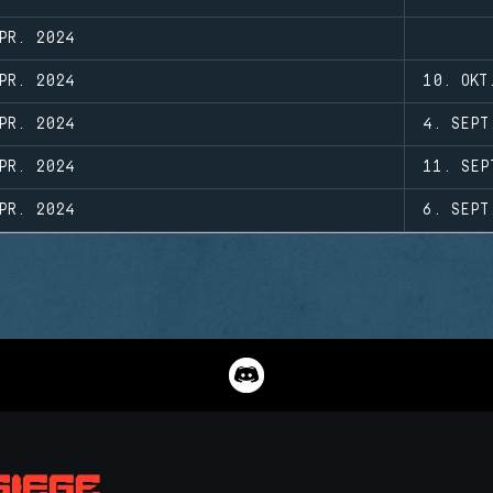
PR. 2024
PR. 2024
10. OKT
PR. 2024
4. SEPT
PR. 2024
11. SEP
PR. 2024
6. SEPT