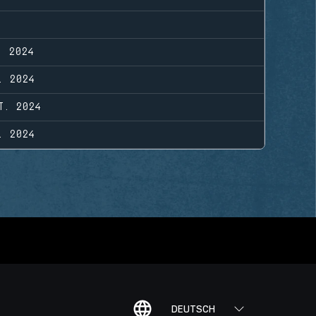
. 2024
. 2024
T. 2024
. 2024
DEUTSCH