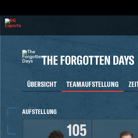
THE FORGOTTEN DAYS
ÜBERSICHT
TEAMAUFSTELLUNG
ZEI
AUFSTELLUNG
105