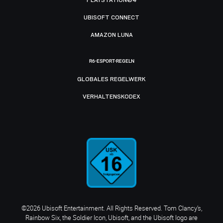
UBISOFT CONNECT
AMAZON LUNA
R6-ESPORT-REGELN
GLOBALES REGELWERK
VERHALTENSKODEX
©2026 Ubisoft Entertainment. All Rights Reserved. Tom Clancy’s,
Rainbow Six, the Soldier Icon, Ubisoft, and the Ubisoft logo are