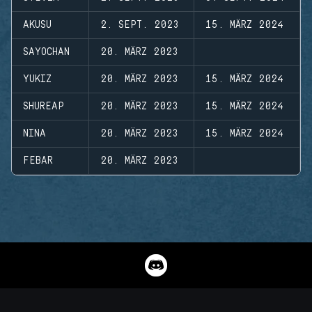
AKUSU
2. SEPT. 2023
15. MÄRZ 2024
SAYOCHAN
20. MÄRZ 2023
YUKIZ
20. MÄRZ 2023
15. MÄRZ 2024
SHUREAP
20. MÄRZ 2023
15. MÄRZ 2024
NINA
20. MÄRZ 2023
15. MÄRZ 2024
FEBAR
20. MÄRZ 2023