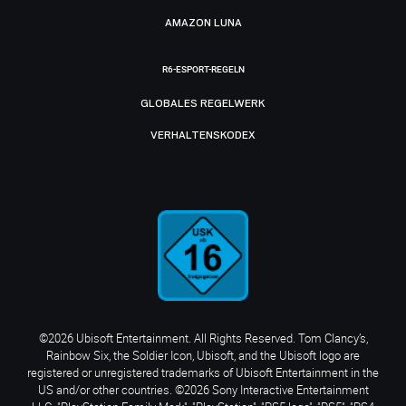
AMAZON LUNA
R6-ESPORT-REGELN
GLOBALES REGELWERK
VERHALTENSKODEX
©2026 Ubisoft Entertainment. All Rights Reserved. Tom Clancy’s,
Rainbow Six, the Soldier Icon, Ubisoft, and the Ubisoft logo are
registered or unregistered trademarks of Ubisoft Entertainment in the
US and/or other countries. ©2026 Sony Interactive Entertainment