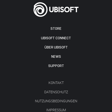
STORE
UBISOFT CONNECT
ÜBER UBISOFT
NEWS
SUPPORT
KONTAKT
DATENSCHUTZ
NUTZUNGSBEDINGUNGEN
IMPRESSUM