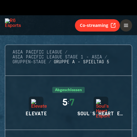
Co-streaming
ASIA PACIFIC LEAGUE
ASIA PACIFIC LEAGUE STAGE 1 - ASIA
GRUPPEN-STAGE
GRUPPE A - SPIELTAG 5
Abgeschlossen
5
7
:
ELEVATE
SOUL'S HEART ESPORT