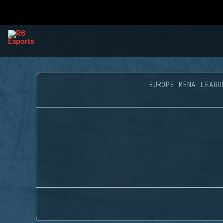
EUROPE MENA LEAGU