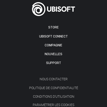
STORE
UBISOFT CONNECT
COMPAGNIE
NOUVELLES
SUPPORT
NOUS CONTACTER
POLITIQUE DE CONFIDENTIALITÉ
CONDITIONS D'UTILISATION
PARAMÉTRER LES COOKIES