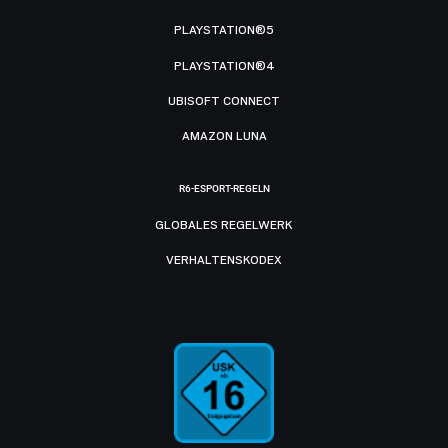
PLAYSTATION®5
PLAYSTATION®4
UBISOFT CONNECT
AMAZON LUNA
R6-ESPORT-REGELN
GLOBALES REGELWERK
VERHALTENSKODEX