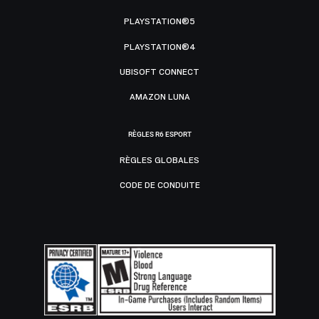
PLAYSTATION®5
PLAYSTATION®4
UBISOFT CONNECT
AMAZON LUNA
RÈGLES R6 ESPORT
RÈGLES GLOBALES
CODE DE CONDUITE