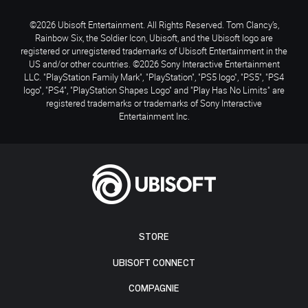
©2026 Ubisoft Entertainment. All Rights Reserved. Tom Clancy’s,
Rainbow Six, the Soldier Icon, Ubisoft, and the Ubisoft logo are
registered or unregistered trademarks of Ubisoft Entertainment in the
US and/or other countries. ©2026 Sony Interactive Entertainment
LLC. "PlayStation Family Mark", "PlayStation", "PS5 logo", "PS5", "PS4
logo", "PS4", "PlayStation Shapes Logo" and "Play Has No Limits" are
registered trademarks or trademarks of Sony Interactive
Entertainment Inc.
STORE
UBISOFT CONNECT
COMPAGNIE