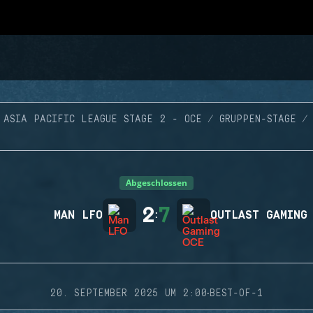
ASIA PACIFIC LEAGUE STAGE 2 - OCE
GRUPPEN-STAGE
Abgeschlossen
2
7
MAN LFO
:
OUTLAST GAMING
·
20. SEPTEMBER 2025 UM 2:00
BEST-OF-1