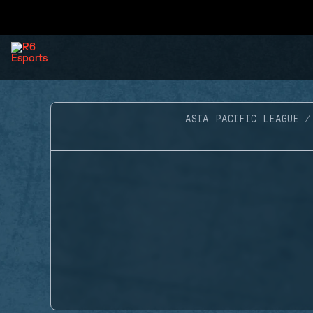
ASIA PACIFIC LEAGUE