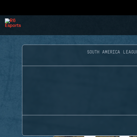
SOUTH AMERICA LEAGU