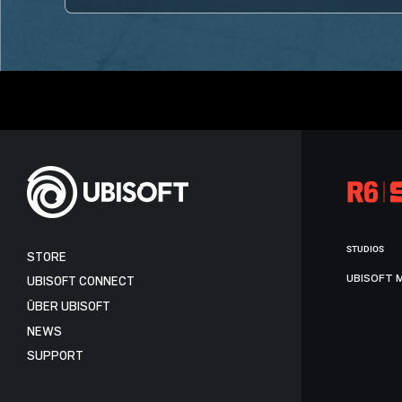
STUDIOS
STORE
UBISOFT 
UBISOFT CONNECT
ÜBER UBISOFT
NEWS
SUPPORT