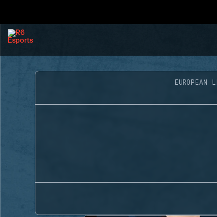
EUROPEAN L