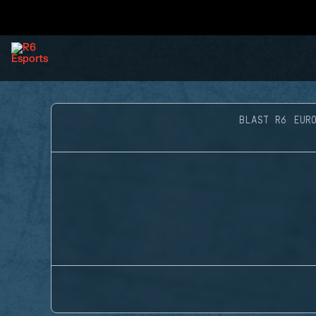
BLAST R6 EUR