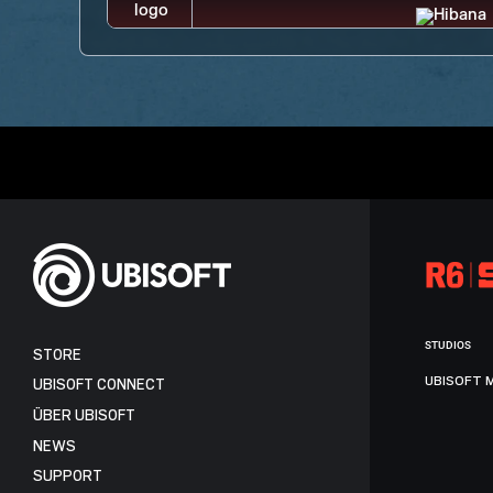
STUDIOS
STORE
UBISOFT 
UBISOFT CONNECT
ÜBER UBISOFT
NEWS
SUPPORT