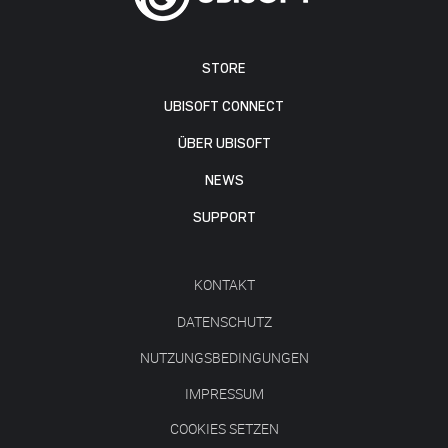
STORE
UBISOFT CONNECT
ÜBER UBISOFT
NEWS
SUPPORT
KONTAKT
DATENSCHUTZ
NUTZUNGSBEDINGUNGEN
IMPRESSUM
COOKIES SETZEN