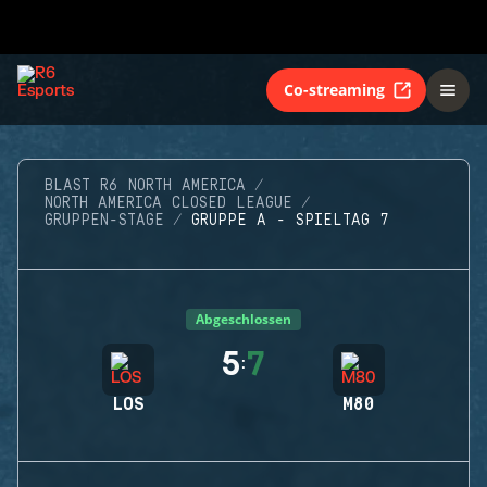
Co-streaming
BLAST R6 NORTH AMERICA
NORTH AMERICA CLOSED LEAGUE
GRUPPEN-STAGE
GRUPPE A - SPIELTAG 7
Abgeschlossen
5
7
:
LOS
M80