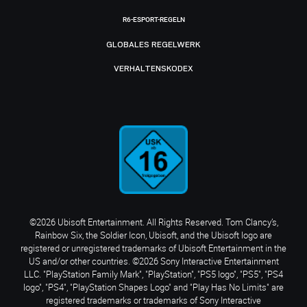
R6-ESPORT-REGELN
GLOBALES REGELWERK
VERHALTENSKODEX
©2026 Ubisoft Entertainment. All Rights Reserved. Tom Clancy’s,
Rainbow Six, the Soldier Icon, Ubisoft, and the Ubisoft logo are
registered or unregistered trademarks of Ubisoft Entertainment in the
US and/or other countries. ©2026 Sony Interactive Entertainment
LLC. "PlayStation Family Mark", "PlayStation", "PS5 logo", "PS5", "PS4
logo", "PS4", "PlayStation Shapes Logo" and "Play Has No Limits" are
registered trademarks or trademarks of Sony Interactive