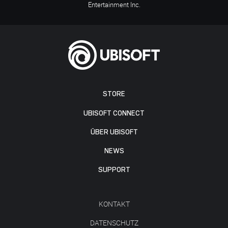
Entertainment Inc.
STORE
UBISOFT CONNECT
ÜBER UBISOFT
NEWS
SUPPORT
KONTAKT
DATENSCHUTZ