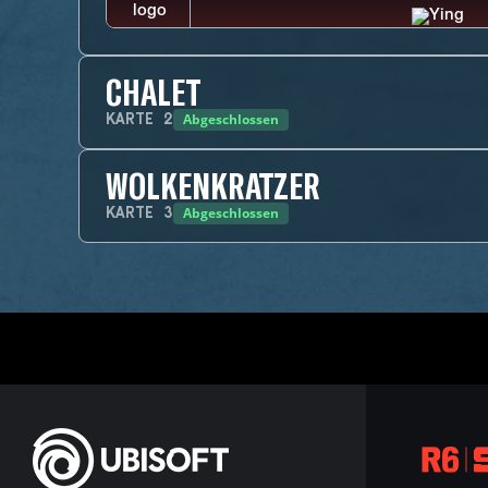
CHALET
Abgeschlossen
KARTE
2
WOLKENKRATZER
Abgeschlossen
KARTE
3