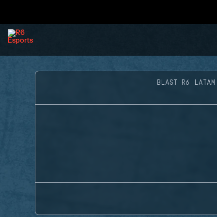
BLAST R6 LATAM