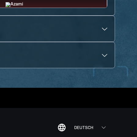
DEUTSCH