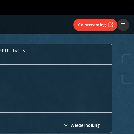
Co-streaming
SPIELTAG 5
Wiederholung