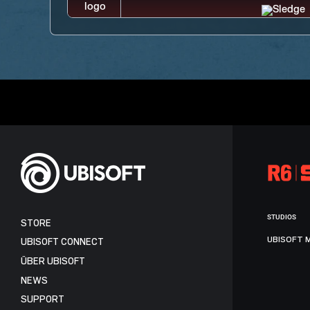
STUDIOS
STORE
UBISOFT 
UBISOFT CONNECT
ÜBER UBISOFT
NEWS
SUPPORT