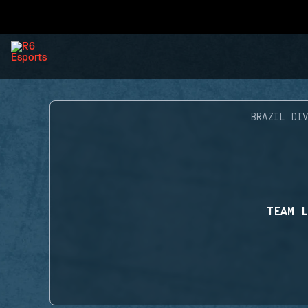
BRAZIL DIV
TEAM L