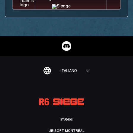
ITALIANO
STUDIOS
UBISOFT MONTRÉAL