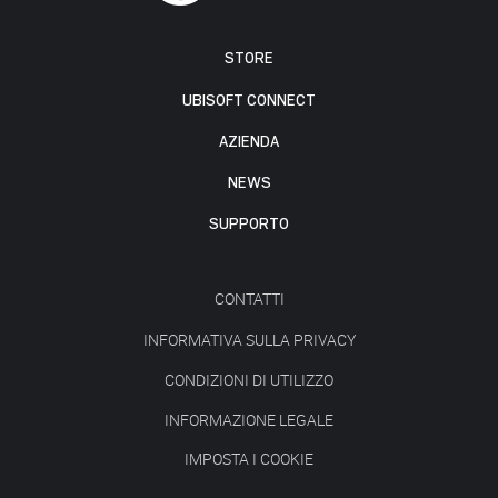
STORE
UBISOFT CONNECT
AZIENDA
NEWS
SUPPORTO
CONTATTI
INFORMATIVA SULLA PRIVACY
CONDIZIONI DI UTILIZZO
INFORMAZIONE LEGALE
IMPOSTA I COOKIE