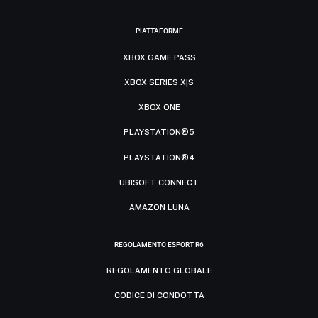
PIATTAFORME
XBOX GAME PASS
XBOX SERIES X|S
XBOX ONE
PLAYSTATION®5
PLAYSTATION®4
UBISOFT CONNECT
AMAZON LUNA
REGOLAMENTO ESPORT R6
REGOLAMENTO GLOBALE
CODICE DI CONDOTTA