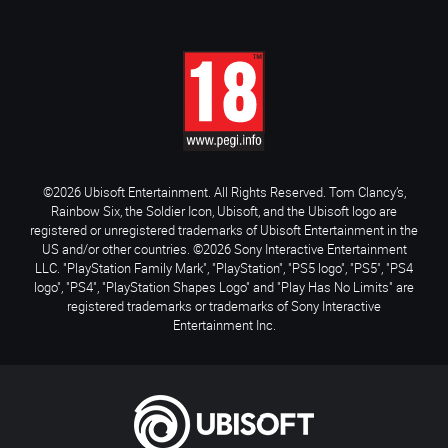
©2026 Ubisoft Entertainment. All Rights Reserved. Tom Clancy’s,
Rainbow Six, the Soldier Icon, Ubisoft, and the Ubisoft logo are
registered or unregistered trademarks of Ubisoft Entertainment in the
US and/or other countries. ©2026 Sony Interactive Entertainment
LLC. "PlayStation Family Mark", "PlayStation", "PS5 logo", "PS5", "PS4
logo", "PS4", "PlayStation Shapes Logo" and "Play Has No Limits" are
registered trademarks or trademarks of Sony Interactive
Entertainment Inc.