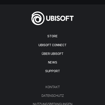
STORE
UBISOFT CONNECT
ÜBER UBISOFT
NEWS
SUPPORT
KONTAKT
DATENSCHUTZ
NUTZUNGSBEDINGUNGEN