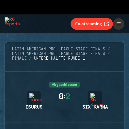
Co-streaming
LATIN AMERICAN PRO LEAGUE STAGE FINALS
LATIN AMERICAN PRO LEAGUE STAGE FINALS
FINALE
UNTERE HÄLFTE RUNDE 1
Abgeschlossen
0
2
:
ISURUS
SIX KARMA