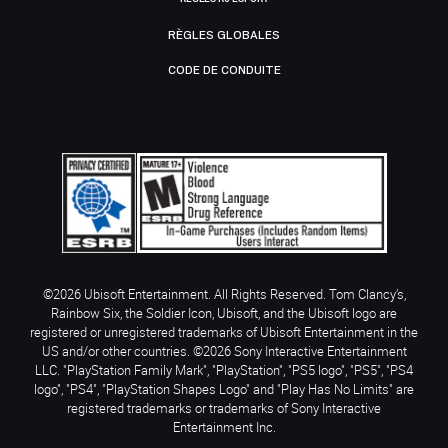
RÈGLES GLOBALES
CODE DE CONDUITE
©2026 Ubisoft Entertainment. All Rights Reserved. Tom Clancy’s,
Rainbow Six, the Soldier Icon, Ubisoft, and the Ubisoft logo are
registered or unregistered trademarks of Ubisoft Entertainment in the
US and/or other countries. ©2026 Sony Interactive Entertainment
LLC. "PlayStation Family Mark", "PlayStation", "PS5 logo", "PS5", "PS4
logo", "PS4", "PlayStation Shapes Logo" and "Play Has No Limits" are
registered trademarks or trademarks of Sony Interactive
Entertainment Inc.