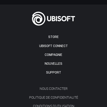
STORE
UBISOFT CONNECT
COMPAGNIE
NOUVELLES
SUPPORT
NOUS CONTACTER
POLITIQUE DE CONFIDENTIALITÉ
CONDITIONS D'UTILISATION