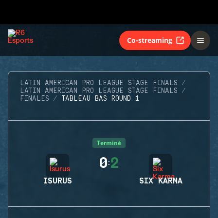
Co-streaming
LATIN AMERICAN PRO LEAGUE STAGE FINALS
LATIN AMERICAN PRO LEAGUE STAGE FINALS
FINALES
TABLEAU BAS ROUND 1
Terminé
0
2
:
ISURUS
SIX KARMA