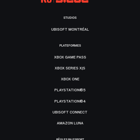
STUDIOS
UBISOFT MONTRÉAL
PLATEFORMES
XBOX GAME PASS
XBOX SERIES X|S
XBOX ONE
PLAYSTATION®5
PLAYSTATION®4
UBISOFT CONNECT
AMAZON LUNA
RÈGLES R6 ESPORT