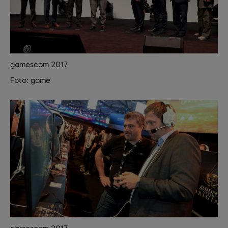
gamescom 2017
Foto: game
gamescom 2017