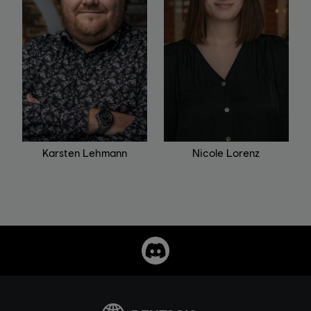
Karsten Lehmann
Nicole Lorenz