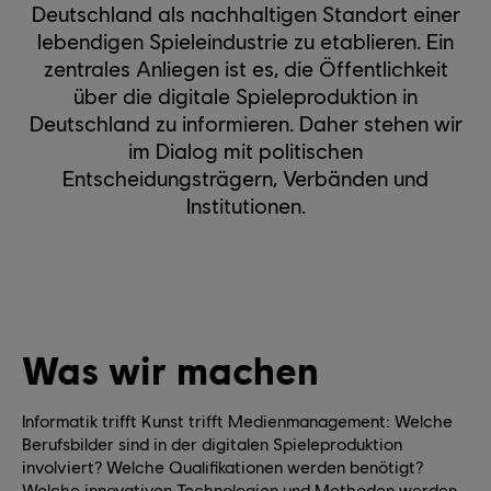
Deutschland als nachhaltigen Standort einer
lebendigen Spieleindustrie zu etablieren. Ein
zentrales Anliegen ist es, die Öffentlichkeit
über die digitale Spieleproduktion in
Deutschland zu informieren. Daher stehen wir
im Dialog mit politischen
Entscheidungsträgern, Verbänden und
Institutionen.
Was wir machen
Informatik trifft Kunst trifft Medienmanagement: Welche
Berufsbilder sind in der digitalen Spieleproduktion
involviert? Welche Qualifikationen werden benötigt?
Welche innovativen Technologien und Methoden werden