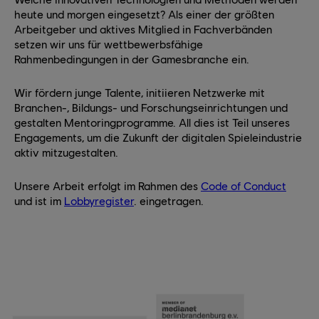
heute und morgen eingesetzt? Als einer der größten
Arbeitgeber und aktives Mitglied in Fachverbänden
setzen wir uns für wettbewerbsfähige
Rahmenbedingungen in der Gamesbranche ein.
Wir fördern junge Talente, initiieren Netzwerke mit
Branchen-, Bildungs- und Forschungseinrichtungen und
gestalten Mentoringprogramme. All dies ist Teil unseres
Engagements, um die Zukunft der digitalen Spieleindustrie
aktiv mitzugestalten.
Unsere Arbeit erfolgt im Rahmen des
Code of Conduct
und ist im
Lobbyregister
. eingetragen.