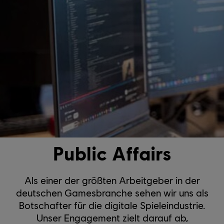
Public Affairs
Als einer der größten Arbeitgeber in der
deutschen Gamesbranche sehen wir uns als
Botschafter für die digitale Spieleindustrie.
Unser Engagement zielt darauf ab,