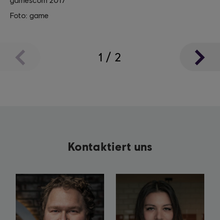
Foto: game
1
/
2
Kontaktiert uns