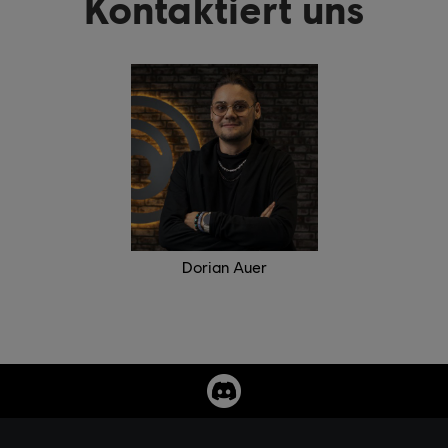
Kontaktiert uns
Dorian Auer