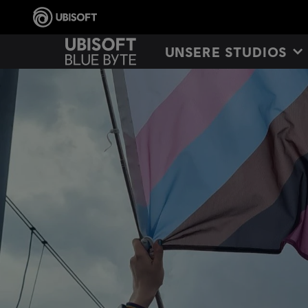
UNSERE STUDIOS