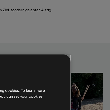
ein Ziel, sondern gelebter Alltag.
ing cookies. To learn more
 You can set your cookies