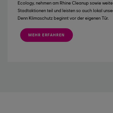
Ecology, nehmen am Rhine Cleanup sowie weite
Stadtaktionen teil und leisten so auch lokal unse
Denn Klimaschutz beginnt vor der eigenen Tür.
MEHR ERFAHREN