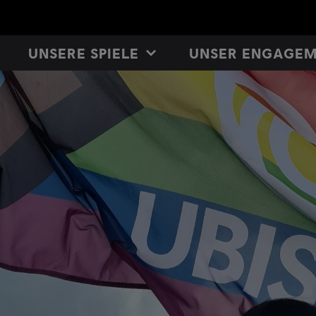
UNSERE SPIELE
UNSER ENGAGE