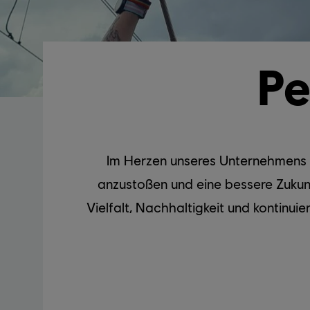
Pe
Im Herzen unseres Unternehmens s
anzustoßen und eine bessere Zukun
Vielfalt, Nachhaltigkeit und kontinui