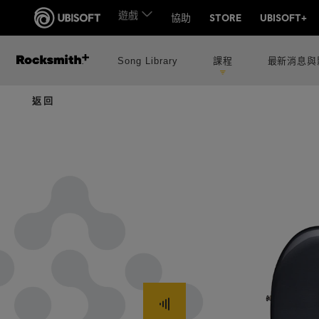
Song Library
課程
最新消息與
返回