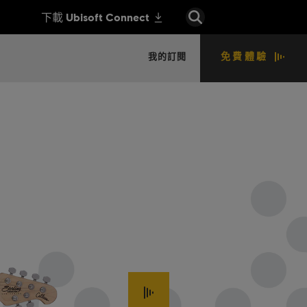
免費體驗
我的訂閱