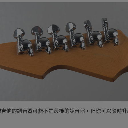
一把吉他的調音器可能不是最棒的調音器，但你可以隨時升