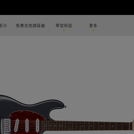
影片
免費吉他調音器
學習和弦
更多