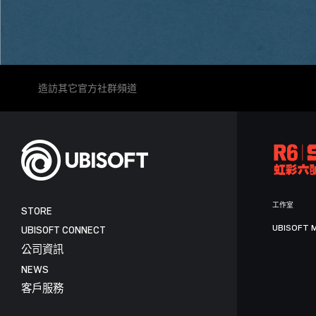
造訪其它官方社群頻道
工作室
STORE
UBISOFT 
UBISOFT CONNECT
公司資訊
NEWS
客戶服務