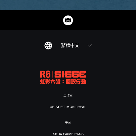
繁體中文
工作室
UBISOFT MONTRÉAL
平台
XBOX GAME PASS