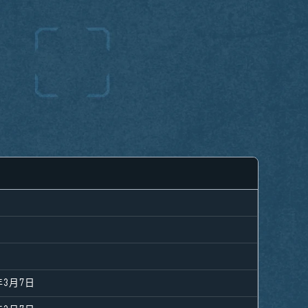
年3月7日