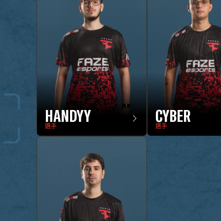
HANDYY
CYBER
選手
選手