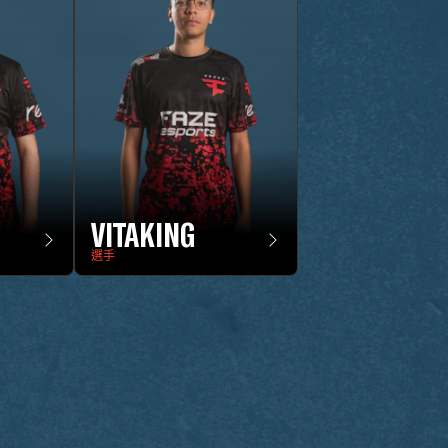
VITAKING
選手