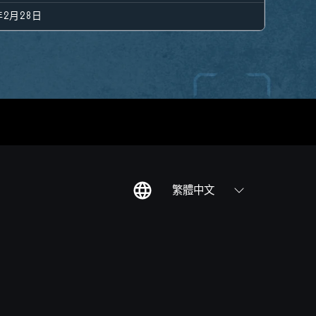
年2月28日
繁體中文