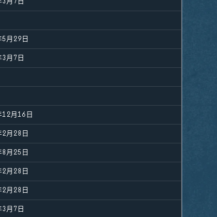
年3月7日
年5月29日
年3月7日
年12月16日
年2月28日
年8月25日
年2月28日
年2月28日
年3月7日