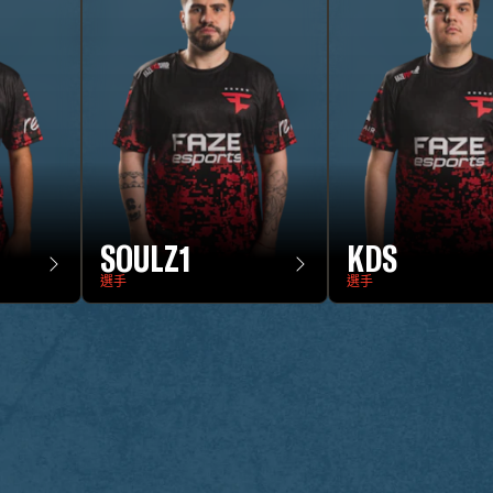
SOULZ1
KDS
選手
選手