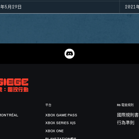
1年5月29日
2021
平台
R6 電競規則
MONTRÉAL
XBOX GAME PASS
國際規則書
XBOX SERIES X|S
行為準則
XBOX ONE
PLAYSTATION®5