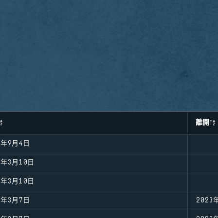
離開
3年9月4日
3年3月10日
3年3月10日
3年3月7日
2023