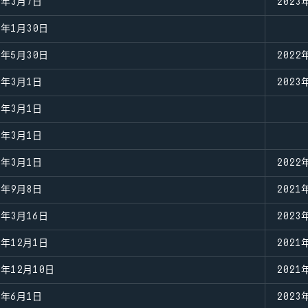
3年3月7日
2023
3年1月30日
1年5月30日
2022
1年3月1日
2023
1年3月1日
1年3月1日
1年3月1日
2022
0年9月8日
2021
0年3月16日
2023
5年12月1日
2021
9年12月10日
2021
7年6月1日
2023