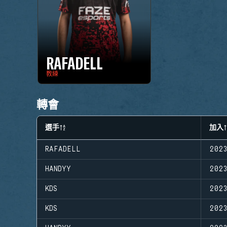
RAFADELL
教練
轉會
選手
加入
RAFADELL
202
HANDYY
202
KDS
202
KDS
202