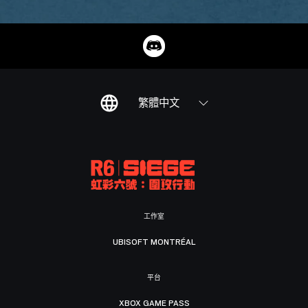
繁體中文
工作室
UBISOFT MONTRÉAL
平台
XBOX GAME PASS