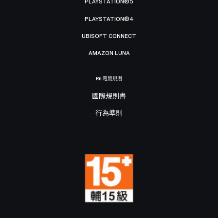
PLAYSTATION®5
PLAYSTATION®4
UBISOFT CONNECT
AMAZON LUNA
R6 電競規則
國際規則書
行為準則