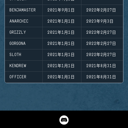
BENJAMASTER
2021年9月1日
2022年2月27日
ANARCHIC
2021年1月1日
2023年9月3日
GRIZZLY
2021年1月1日
2022年2月27日
GORGONA
2021年1月1日
2022年2月27日
SLOTH
2021年1月1日
2022年2月27日
KENDREW
2021年1月1日
2021年8月31日
OFFICER
2021年1月1日
2021年8月31日