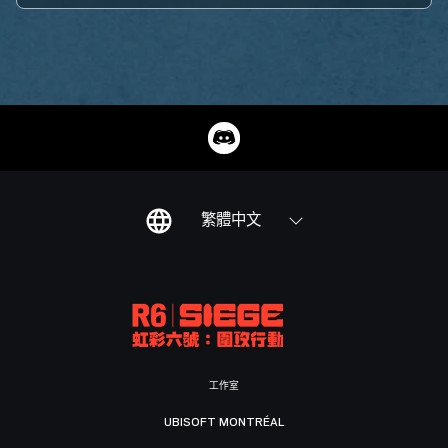
繁體中文
工作室
UBISOFT MONTRÉAL