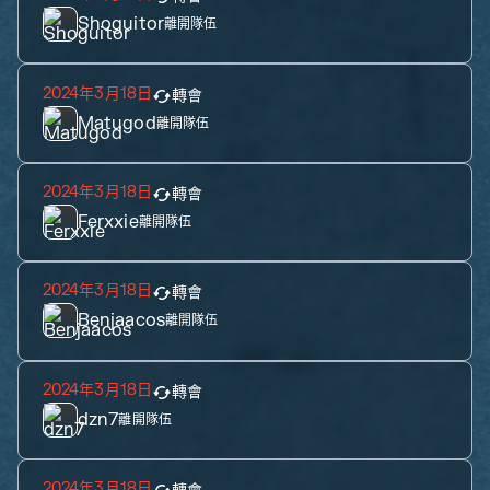
Shoguitor
離開隊伍
2024年3月18日
轉會
Matugod
離開隊伍
2024年3月18日
轉會
Ferxxie
離開隊伍
2024年3月18日
轉會
Benjaacos
離開隊伍
2024年3月18日
轉會
dzn7
離開隊伍
2024年3月18日