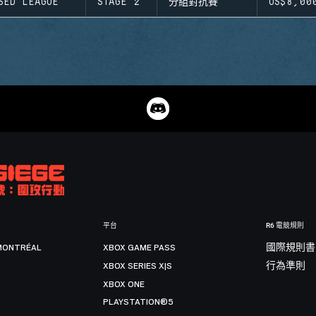
SED LEAGUE
STAGE 2
分組對抗賽
US$8,00
平台
R6 電競規則
MONTRÉAL
XBOX GAME PASS
國際規則書
XBOX SERIES X|S
行為準則
XBOX ONE
PLAYSTATION®5