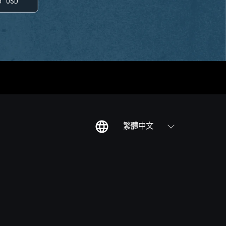
0
USD
繁體中文