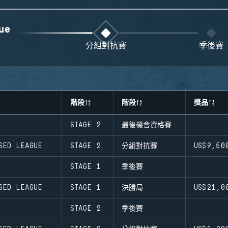
ue
分組對抗賽
季後賽
階段
階段
獎品
STAGE 2
最後機會資格賽
SED LEAGUE
STAGE 2
分組對抗賽
US$9,50
STAGE 1
季後賽
SED LEAGUE
STAGE 1
決勝局
US$21,0
STAGE 2
季後賽