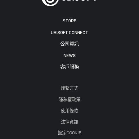
STORE
UBISOFT CONNECT
公司資訊
NEWS
客戶服務
聯繫方式
隱私權政策
使用條款
法律資訊
設定COOKIE