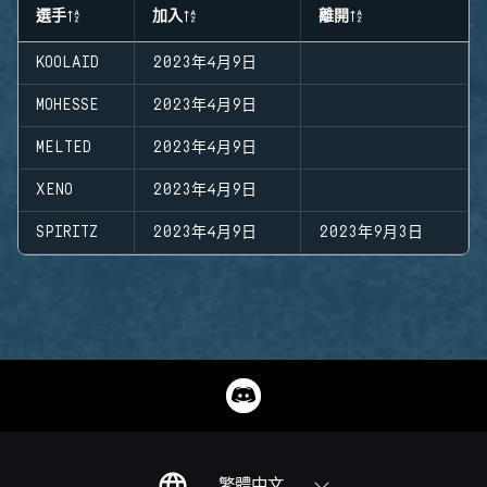
選手
加入
離開
KOOLAID
2023年4月9日
MOHESSE
2023年4月9日
MELTED
2023年4月9日
XENO
2023年4月9日
SPIRITZ
2023年4月9日
2023年9月3日
繁體中文