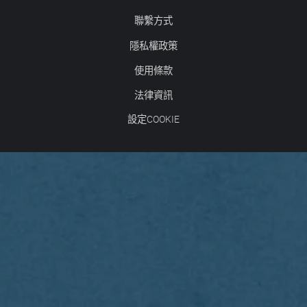
聯繫方式
隱私權政策
使用條款
法律資訊
設定COOKIE