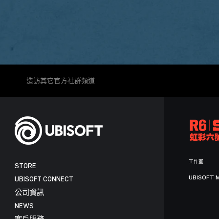
造訪其它官方社群頻道
工作室
STORE
UBISOFT 
UBISOFT CONNECT
公司資訊
NEWS