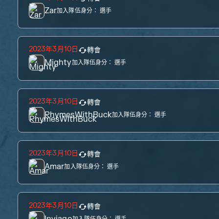
Zar
加入隊伍身分：
選手
2023年3月10日
轉會
Mighty
加入隊伍身分：
選手
2023年3月10日
轉會
RhymesWithBuck
加入隊伍身分：
選手
2023年3月10日
轉會
Amar
加入隊伍身分：
選手
2023年3月10日
轉會
Inviago
加入隊伍身分：
選手