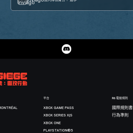
平台
R6 電競規則
MONTRÉAL
XBOX GAME PASS
國際規則書
XBOX SERIES X|S
行為準則
XBOX ONE
PLAYSTATION®5