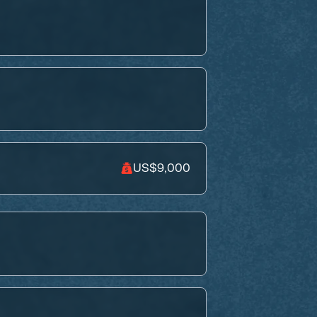
US$9,000