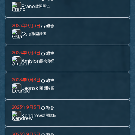
Prano
離開隊伍
2023年9月3日
轉會
Gsla
離開隊伍
2023年9月3日
轉會
Amision
離開隊伍
2023年9月3日
轉會
Leonski
離開隊伍
2023年9月3日
轉會
Kendrew
離開隊伍
2023年9月3日