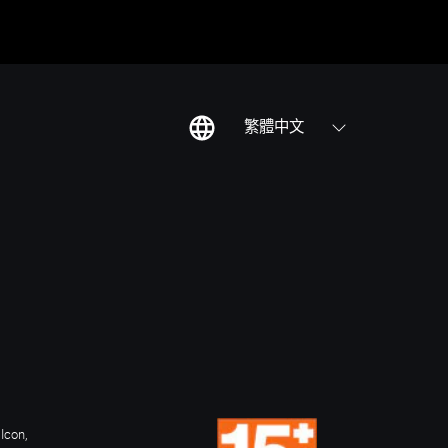
繁體中文
Icon,