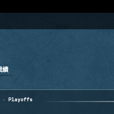
戰績
 - Playoffs