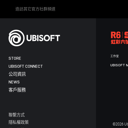
造訪其它官方社群頻道
工作室
STORE
UBISOFT 
UBISOFT CONNECT
公司資訊
NEWS
客戶服務
聯繫方式
隱私權政策
©2026 Ubi