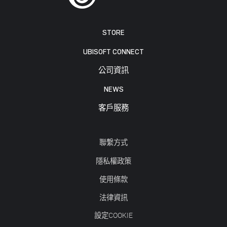
STORE
UBISOFT CONNECT
公司資訊
NEWS
客戶服務
聯繫方式
隱私權政策
使用條款
法律資訊
設定COOKIE