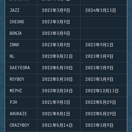
JAZZ
2023年3月9日
2024年3月13日
CHEONG
2023年3月9日
BONJA
2023年3月9日
INNO
2023年3月9日
2023年9月1日
NL
2022年8月31日
2023年3月9日
SAEYEORA
2022年5月30日
2023年3月9日
ROYBOY
2022年5月30日
2023年3月9日
MEPHI
2022年2月28日
2022年12月13日
PJH
2021年9月3日
2022年5月29日
ARUKAZE
2021年8月1日
2022年5月29日
CRAZYBOY
2021年5月14日
2023年3月9日