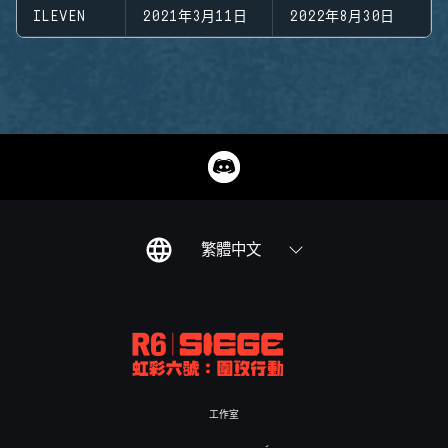
ILEVEN
2021年3月11日
2022年8月30日
繁體中文
工作室