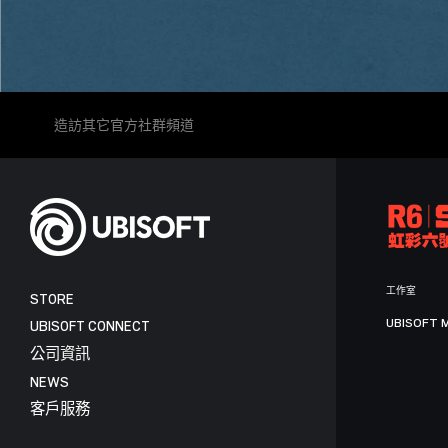
造訪其它官方社群頻道
工作室
STORE
UBISOFT 
UBISOFT CONNECT
公司資訊
NEWS
客戶服務