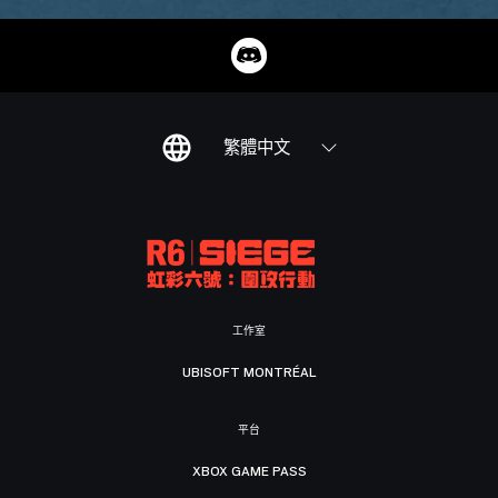
繁體中文
工作室
UBISOFT MONTRÉAL
平台
XBOX GAME PASS