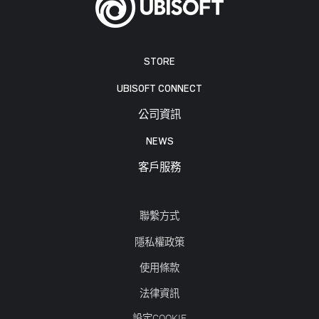
STORE
UBISOFT CONNECT
公司資訊
NEWS
客戶服務
聯繫方式
隱私權政策
使用條款
法律資訊
設定COOKIE