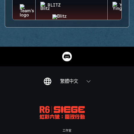
BLITZ
YING
繁體中文
工作室