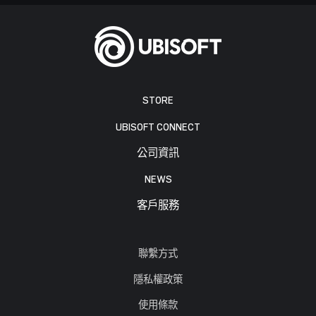
STORE
UBISOFT CONNECT
公司資訊
NEWS
客戶服務
聯繫方式
隱私權政策
使用條款