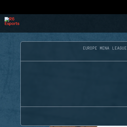
EUROPE MENA LEAGUE