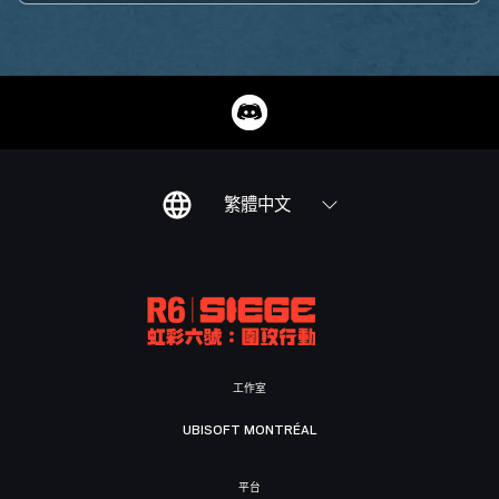
繁體中文
工作室
UBISOFT MONTRÉAL
平台