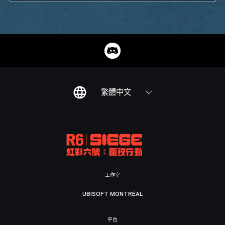
繁體中文
工作室
UBISOFT MONTRÉAL
平台