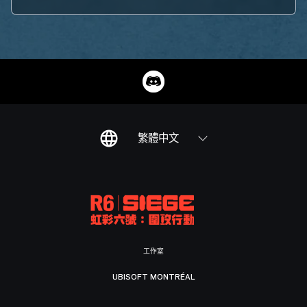
繁體中文
工作室
UBISOFT MONTRÉAL