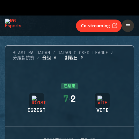
Co-streaming
BLAST R6 JAPAN
JAPAN CLOSED LEAGUE
分組對抗賽
分組 A - 對戰日 2
已結束
7
2
:
IGZIST
VITE